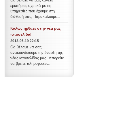
Θα θέλατε να μας κάνετε
ερωτήσεις σχετικά με τις
υπηρεσίες που έχουμε στη
διάθεσή σας; Παρακαλούμε...
Καλώς ήρθατε στην νέα μας
ιστοσελίδα!
2013-06-19 22:15
Θα θέλαμε να σας
ανακοινώσουμε την έναρξη της
νέας ιστοσελίδας μας. Μπορείτε
να βρείτε πληροφορίες...