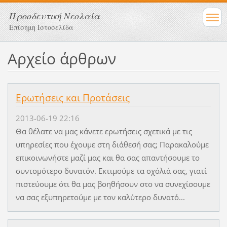
Προοδευτική Νεολαία
Επίσημη Ιστοσελίδα
Αρχείο άρθρων
Ερωτήσεις και Προτάσεις
2013-06-19 22:16
Θα θέλατε να μας κάνετε ερωτήσεις σχετικά με τις
υπηρεσίες που έχουμε στη διάθεσή σας; Παρακαλούμε
επικοινωνήστε μαζί μας και θα σας απαντήσουμε το
συντομότερο δυνατόν. Εκτιμούμε τα σχόλιά σας, γιατί
πιστεύουμε ότι θα μας βοηθήσουν στο να συνεχίσουμε
να σας εξυπηρετούμε με τον καλύτερο δυνατό...