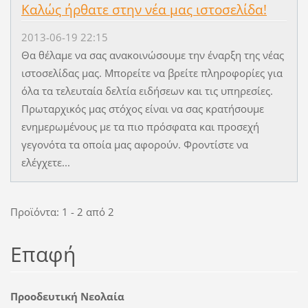
Καλώς ήρθατε στην νέα μας ιστοσελίδα!
2013-06-19 22:15
Θα θέλαμε να σας ανακοινώσουμε την έναρξη της νέας
ιστοσελίδας μας. Μπορείτε να βρείτε πληροφορίες για
όλα τα τελευταία δελτία ειδήσεων και τις υπηρεσίες.
Πρωταρχικός μας στόχος είναι να σας κρατήσουμε
ενημερωμένους με τα πιο πρόσφατα και προσεχή
γεγονότα τα οποία μας αφορούν. Φροντίστε να
ελέγχετε...
Προϊόντα: 1 - 2 από 2
Επαφή
Προοδευτική Νεολαία