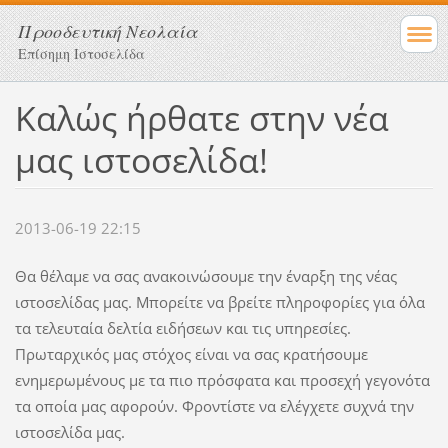
Προοδευτική Νεολαία
Επίσημη Ιστοσελίδα
Καλώς ήρθατε στην νέα
μας ιστοσελίδα!
2013-06-19 22:15
Θα θέλαμε να σας ανακοινώσουμε την έναρξη της νέας
ιστοσελίδας μας. Μπορείτε να βρείτε πληροφορίες για όλα
τα τελευταία δελτία ειδήσεων και τις υπηρεσίες.
Πρωταρχικός μας στόχος είναι να σας κρατήσουμε
ενημερωμένους με τα πιο πρόσφατα και προσεχή γεγονότα
τα οποία μας αφορούν. Φροντίστε να ελέγχετε συχνά την
ιστοσελίδα μας.